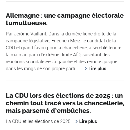
Allemagne : une campagne électorale
tumultueuse.
Par Jérôme Vaillant. Dans la dernière ligne droite de la
campagne législative, Friedrich Merz, le candidat de la
CDU et grand favori pour la chancellerie, a semblé tendre
la main au parti d’extrême droite AfD, suscitant des
réactions scandalisées à gauche et des remous jusque
dans les rangs de son propre parti. ...
Lire plus
La CDU lors des élections de 2025 : un
chemin tout tracé vers la chancellerie,
mais parsemé d’embûches.
La CDU et les élections de 2025.
Lire plus