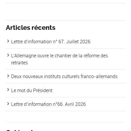
Articles récents
Lettre d’information n° 67. Juillet 2026.
L’Allemagne ouvre le chantier de la réforme des
retraites
Deux nouveaux instituts culturels franco-allemands
Le mot du Président
Lettre d’information n°66. Avril 2026.