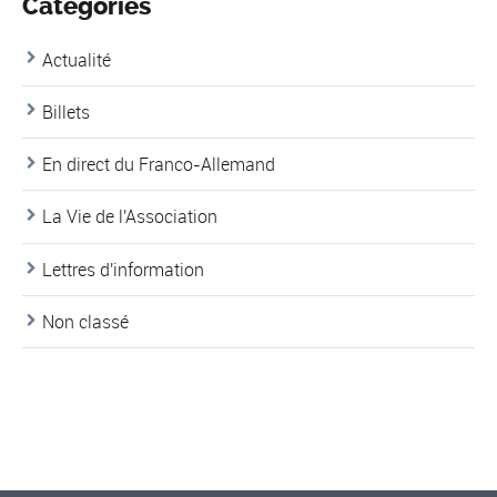
Catégories
Actualité
Billets
En direct du Franco-Allemand
La Vie de l'Association
Lettres d'information
Non classé