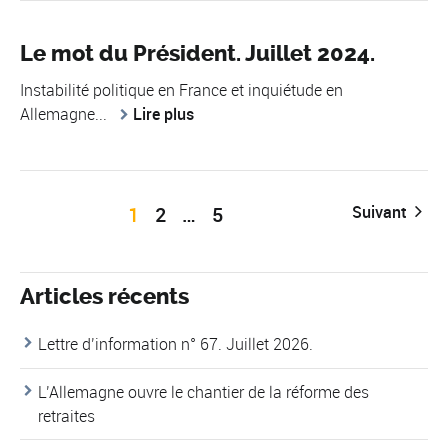
Le mot du Président. Juillet 2024.
Instabilité politique en France et inquiétude en
Allemagne...
Lire plus
1
2
…
5
Suivant
Articles récents
Lettre d’information n° 67. Juillet 2026.
L’Allemagne ouvre le chantier de la réforme des
retraites