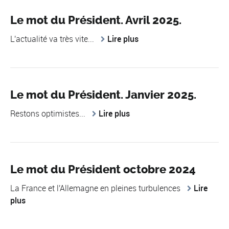
Le mot du Président. Avril 2025.
L'actualité va très vite...
Lire plus
Le mot du Président. Janvier 2025.
Restons optimistes...
Lire plus
Le mot du Président octobre 2024
La France et l'Allemagne en pleines turbulences
Lire
plus