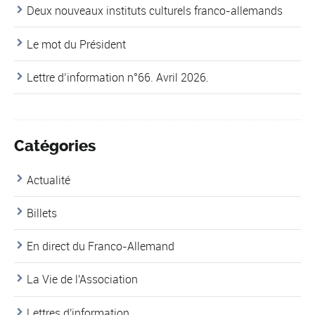
Deux nouveaux instituts culturels franco-allemands
Le mot du Président
Lettre d’information n°66. Avril 2026.
Catégories
Actualité
Billets
En direct du Franco-Allemand
La Vie de l'Association
Lettres d'information