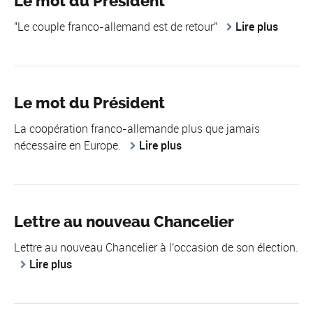
Le mot du Président
"Le couple franco-allemand est de retour"
Lire plus
Le mot du Président
La coopération franco-allemande plus que jamais
nécessaire en Europe.
Lire plus
Lettre au nouveau Chancelier
Lettre au nouveau Chancelier à l'occasion de son élection.
Lire plus