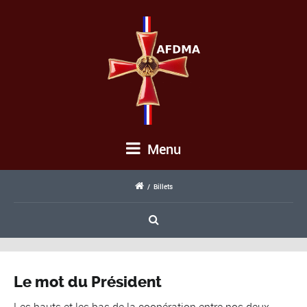
Menu
/
Billets
Le mot du Président