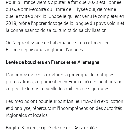
Pour la France vient s’ajouter le fait que 2023 est l’année
du 60e anniversaire du Traité de l’Élysée qui, de même
que le traité d’Aix-la-Chapelle qui est venu le compléter en
2019, prône l’apprentissage de la langue du pays voisin et
la connaissance de sa culture et de sa civilisation.
Or l’apprentissage de l’allemand est en net recul en
France depuis une vingtaine d’années.
Levée de boucliers en France et en Allemagne
L’annonce de ces fermetures a provoqué de multiples
protestations, en particulier en France où des pétitions ont
en peu de temps recueilli des milliers de signatures.
Les médias ont pour leur part fait leur travail d’explication
et d’analyse, répercutant l’incompréhension des autorités
régionales et locales.
Brigitte Klinkert, coprésidente de l’Assemblée