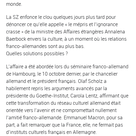
monde.
La SZ enfonce le clou quelques jours plus tard pour
dénoncer ce qu’elle appelle « le mépris et l’ignorance
crasse » de la ministre des Affaires étrangères Annalena
Baerbock envers la culture, à un moment où les relations
franco-allemandes sont au plus bas.
Quelles solutions possibles ?
L’affaire a été abordée lors du séminaire franco-allemand
de Hambourg, le 10 octobre dernier, par le chancelier
allemand et le président français. Olaf Scholz a
habilement repris les arguments avancés par la
présidente du Goethe-Institut, Carola Lentz, affirmant que
cette transformation du réseau culturel allemand était
orientée vers l’avenir et ne compromettait nullement
l’amitié franco-allemande. Emmanuel Macron, pour sa
part, a fait remarquer que la France, elle, ne fermait pas
d’instituts culturels français en Allemagne.