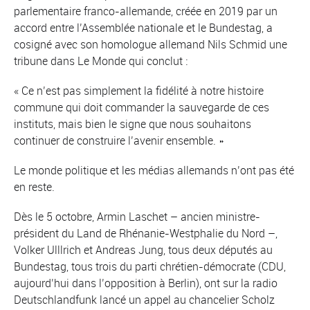
parlementaire franco-allemande, créée en 2019 par un
accord entre l’Assemblée nationale et le Bundestag, a
cosigné avec son homologue allemand Nils Schmid une
tribune dans Le Monde qui conclut :
« Ce n’est pas simplement la fidélité à notre histoire
commune qui doit commander la sauvegarde de ces
instituts, mais bien le signe que nous souhaitons
continuer de construire l’avenir ensemble. »
Le monde politique et les médias allemands n’ont pas été
en reste.
Dès le 5 octobre, Armin Laschet – ancien ministre-
président du Land de Rhénanie-Westphalie du Nord –,
Volker Ulllrich et Andreas Jung, tous deux députés au
Bundestag, tous trois du parti chrétien-démocrate (CDU,
aujourd’hui dans l’opposition à Berlin), ont sur la radio
Deutschlandfunk lancé un appel au chancelier Scholz