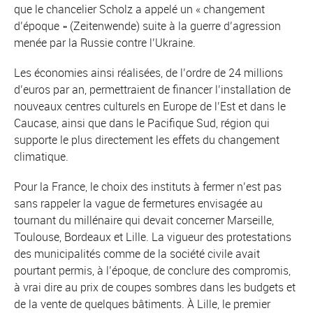
que le chancelier Scholz a appelé un « changement
d’époque » (Zeitenwende) suite à la guerre d’agression
menée par la Russie contre l’Ukraine.
Les économies ainsi réalisées, de l’ordre de 24 millions
d’euros par an, permettraient de financer l’installation de
nouveaux centres culturels en Europe de l’Est et dans le
Caucase, ainsi que dans le Pacifique Sud, région qui
supporte le plus directement les effets du changement
climatique.
Pour la France, le choix des instituts à fermer n’est pas
sans rappeler la vague de fermetures envisagée au
tournant du millénaire qui devait concerner Marseille,
Toulouse, Bordeaux et Lille. La vigueur des protestations
des municipalités comme de la société civile avait
pourtant permis, à l’époque, de conclure des compromis,
à vrai dire au prix de coupes sombres dans les budgets et
de la vente de quelques bâtiments. À Lille, le premier