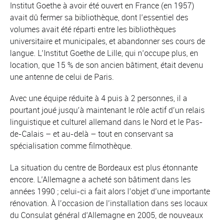
Institut Goethe à avoir été ouvert en France (en 1957)
avait dû fermer sa bibliothèque, dont l’essentiel des
volumes avait été réparti entre les bibliothèques
universitaire et municipales, et abandonner ses cours de
langue. L’Institut Goethe de Lille, qui n’occupe plus, en
location, que 15 % de son ancien bâtiment, était devenu
une antenne de celui de Paris.
Avec une équipe réduite à 4 puis à 2 personnes, il a
pourtant joué jusqu’à maintenant le rôle actif d’un relais
linguistique et culturel allemand dans le Nord et le Pas-
de-Calais – et au-delà – tout en conservant sa
spécialisation comme filmothèque.
La situation du centre de Bordeaux est plus étonnante
encore. L’Allemagne a acheté son bâtiment dans les
années 1990 ; celui-ci a fait alors l’objet d’une importante
rénovation. À l’occasion de l’installation dans ses locaux
du Consulat général d’Allemagne en 2005, de nouveaux