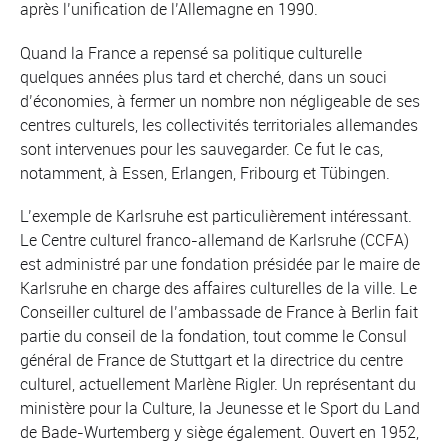
après l’unification de l’Allemagne en 1990.
Quand la France a repensé sa politique culturelle
quelques années plus tard et cherché, dans un souci
d’économies, à fermer un nombre non négligeable de ses
centres culturels, les collectivités territoriales allemandes
sont intervenues pour les sauvegarder. Ce fut le cas,
notamment, à Essen, Erlangen, Fribourg et Tübingen.
L’exemple de Karlsruhe est particulièrement intéressant.
Le Centre culturel franco-allemand de Karlsruhe (CCFA)
est administré par une fondation présidée par le maire de
Karlsruhe en charge des affaires culturelles de la ville. Le
Conseiller culturel de l’ambassade de France à Berlin fait
partie du conseil de la fondation, tout comme le Consul
général de France de Stuttgart et la directrice du centre
culturel, actuellement Marlène Rigler. Un représentant du
ministère pour la Culture, la Jeunesse et le Sport du Land
de Bade-Wurtemberg y siège également. Ouvert en 1952,