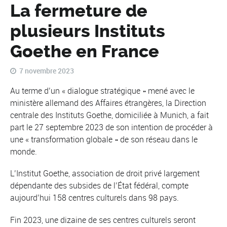
La fermeture de
plusieurs Instituts
Goethe en France
7 novembre 2023
Au terme d’un « dialogue stratégique » mené avec le
ministère allemand des Affaires étrangères, la Direction
centrale des Instituts Goethe, domiciliée à Munich, a fait
part le 27 septembre 2023 de son intention de procéder à
une « transformation globale » de son réseau dans le
monde.
L’Institut Goethe, association de droit privé largement
dépendante des subsides de l’État fédéral, compte
aujourd’hui 158 centres culturels dans 98 pays.
Fin 2023, une dizaine de ses centres culturels seront