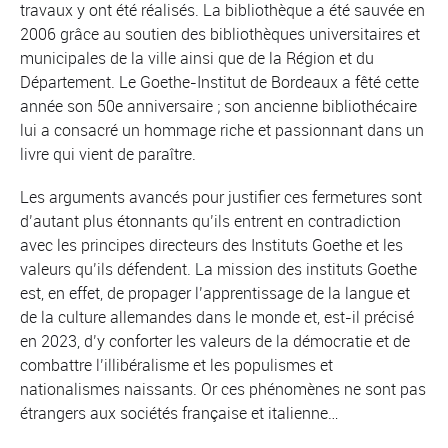
travaux y ont été réalisés. La bibliothèque a été sauvée en
2006 grâce au soutien des bibliothèques universitaires et
municipales de la ville ainsi que de la Région et du
Département. Le Goethe-Institut de Bordeaux a fêté cette
année son 50e anniversaire ; son ancienne bibliothécaire
lui a consacré un hommage riche et passionnant dans un
livre qui vient de paraître.
Les arguments avancés pour justifier ces fermetures sont
d’autant plus étonnants qu’ils entrent en contradiction
avec les principes directeurs des Instituts Goethe et les
valeurs qu’ils défendent. La mission des instituts Goethe
est, en effet, de propager l’apprentissage de la langue et
de la culture allemandes dans le monde et, est-il précisé
en 2023, d’y conforter les valeurs de la démocratie et de
combattre l’illibéralisme et les populismes et
nationalismes naissants. Or ces phénomènes ne sont pas
étrangers aux sociétés française et italienne…