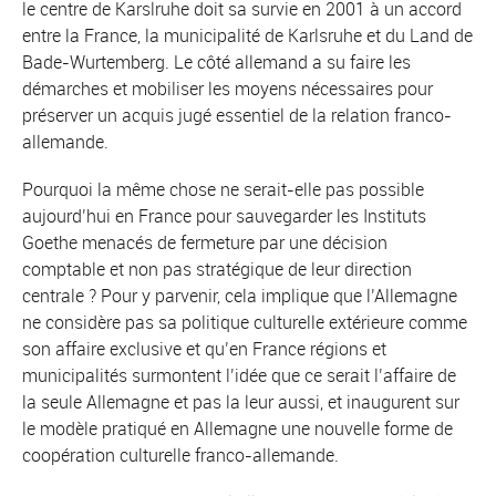
le centre de Karslruhe doit sa survie en 2001 à un accord
entre la France, la municipalité de Karlsruhe et du Land de
Bade-Wurtemberg. Le côté allemand a su faire les
démarches et mobiliser les moyens nécessaires pour
préserver un acquis jugé essentiel de la relation franco-
allemande.
Pourquoi la même chose ne serait-elle pas possible
aujourd’hui en France pour sauvegarder les Instituts
Goethe menacés de fermeture par une décision
comptable et non pas stratégique de leur direction
centrale ? Pour y parvenir, cela implique que l’Allemagne
ne considère pas sa politique culturelle extérieure comme
son affaire exclusive et qu’en France régions et
municipalités surmontent l’idée que ce serait l’affaire de
la seule Allemagne et pas la leur aussi, et inaugurent sur
le modèle pratiqué en Allemagne une nouvelle forme de
coopération culturelle franco-allemande.