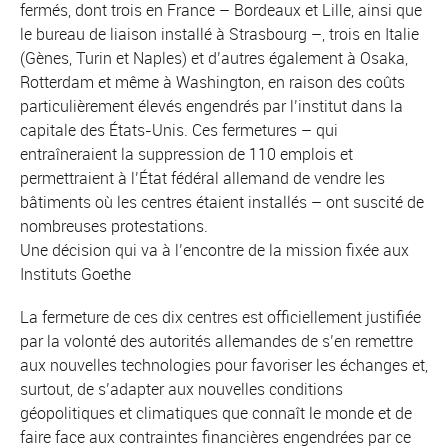
fermés, dont trois en France – Bordeaux et Lille, ainsi que
le bureau de liaison installé à Strasbourg –, trois en Italie
(Gènes, Turin et Naples) et d’autres également à Osaka,
Rotterdam et même à Washington, en raison des coûts
particulièrement élevés engendrés par l’institut dans la
capitale des États-Unis. Ces fermetures – qui
entraîneraient la suppression de 110 emplois et
permettraient à l’État fédéral allemand de vendre les
bâtiments où les centres étaient installés – ont suscité de
nombreuses protestations.
Une décision qui va à l’encontre de la mission fixée aux
Instituts Goethe
La fermeture de ces dix centres est officiellement justifiée
par la volonté des autorités allemandes de s’en remettre
aux nouvelles technologies pour favoriser les échanges et,
surtout, de s’adapter aux nouvelles conditions
géopolitiques et climatiques que connaît le monde et de
faire face aux contraintes financières engendrées par ce