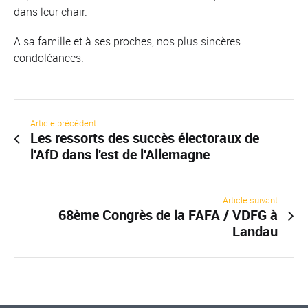
dans leur chair.
A sa famille et à ses proches, nos plus sincères
condoléances.
Article précédent
Les ressorts des succès électoraux de
l'AfD dans l'est de l'Allemagne
Article suivant
68ème Congrès de la FAFA / VDFG à
Landau