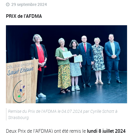
29 septembre 2024
PRIX de l’AFDMA
Remise du Prix de l’AFDMA le 04.07.2024 par Cyrille Schott à
Strasbourg
Deux Prix de l’AFDMA) ont été remis le
lundi 8 juillet 2024