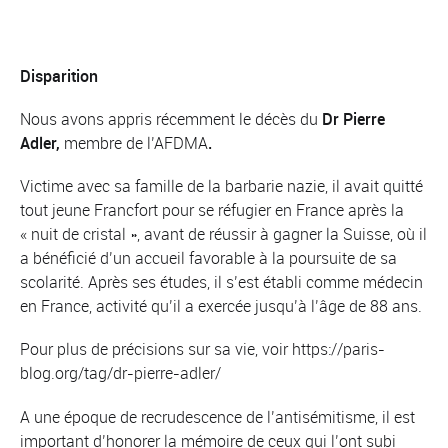
Disparition
Nous avons appris récemment le décès du
Dr Pierre
Adler,
membre de l’AFDMA
.
Victime avec sa famille de la barbarie nazie, il avait quitté
tout jeune Francfort pour se réfugier en France après la
« nuit de cristal », avant de réussir à gagner la Suisse, où il
a bénéficié d’un accueil favorable à la poursuite de sa
scolarité. Après ses études, il s’est établi comme médecin
en France, activité qu’il a exercée jusqu’à l’âge de 88 ans.
Pour plus de précisions sur sa vie, voir https://paris-
blog.org/tag/dr-pierre-adler/
A une époque de recrudescence de l’antisémitisme, il est
important d’honorer la mémoire de ceux qui l’ont subi