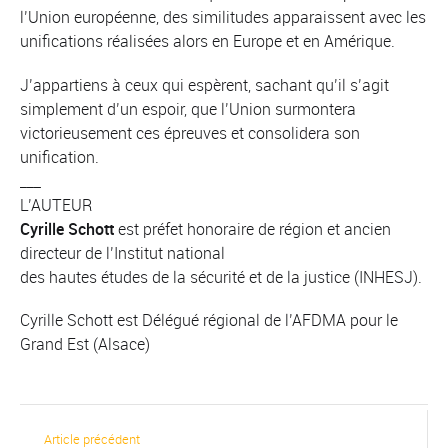
l’Union européenne, des similitudes apparaissent avec les
unifications réalisées alors en Europe et en Amérique.
J’appartiens à ceux qui espèrent, sachant qu’il s’agit
simplement d’un espoir, que l’Union surmontera
victorieusement ces épreuves et consolidera son
unification.
___
L’AUTEUR
Cyrille Schott
est préfet honoraire de région et ancien
directeur de l’Institut national
des hautes études de la sécurité et de la justice (INHESJ).
Cyrille Schott est Délégué régional de l’AFDMA pour le
Grand Est (Alsace)
Article précédent