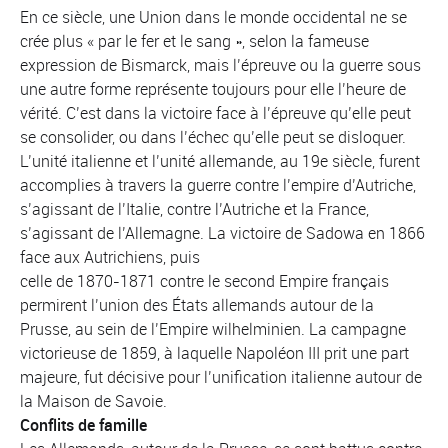
En ce siècle, une Union dans le monde occidental ne se
crée plus « par le fer et le sang », selon la fameuse
expression de Bismarck, mais l’épreuve ou la guerre sous
une autre forme représente toujours pour elle l’heure de
vérité. C’est dans la victoire face à l’épreuve qu’elle peut
se consolider, ou dans l’échec qu’elle peut se disloquer.
L’unité italienne et l’unité allemande, au 19e siècle, furent
accomplies à travers la guerre contre l’empire d’Autriche,
s’agissant de l’Italie, contre l’Autriche et la France,
s’agissant de l’Allemagne. La victoire de Sadowa en 1866
face aux Autrichiens, puis
celle de 1870-1871 contre le second Empire français
permirent l’union des États allemands autour de la
Prusse, au sein de l’Empire wilhelminien. La campagne
victorieuse de 1859, à laquelle Napoléon III prit une part
majeure, fut décisive pour l’unification italienne autour de
la Maison de Savoie.
Conflits de famille