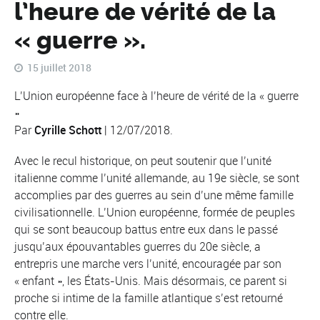
l’heure de vérité de la
« guerre ».
15 juillet 2018
L’Union européenne face à l’heure de vérité de la « guerre
»
Par
Cyrille Schott
| 12/07/2018.
Avec le recul historique, on peut soutenir que l’unité
italienne comme l’unité allemande, au 19e siècle, se sont
accomplies par des guerres au sein d’une même famille
civilisationnelle. L’Union européenne, formée de peuples
qui se sont beaucoup battus entre eux dans le passé
jusqu’aux épouvantables guerres du 20e siècle, a
entrepris une marche vers l’unité, encouragée par son
« enfant », les États-Unis. Mais désormais, ce parent si
proche si intime de la famille atlantique s’est retourné
contre elle.