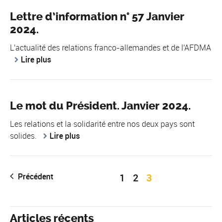
Lettre d’information n° 57 Janvier
2024.
L'actualité des relations franco-allemandes et de l'AFDMA
Lire plus
Le mot du Président. Janvier 2024.
Les relations et la solidarité entre nos deux pays sont
solides.
Lire plus
Précédent
1
2
3
Articles récents