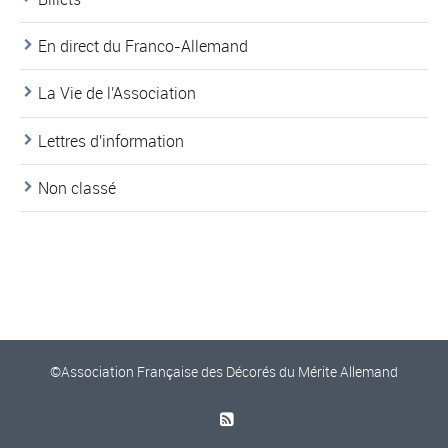
En direct du Franco-Allemand
La Vie de l'Association
Lettres d'information
Non classé
©Association Française des Décorés du Mérite Allemand