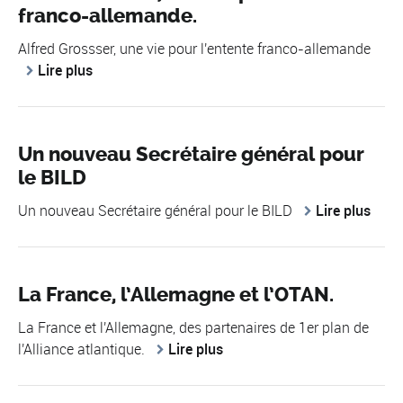
franco-allemande.
Alfred Grossser, une vie pour l'entente franco-allemande
Lire plus
Un nouveau Secrétaire général pour
le BILD
Un nouveau Secrétaire général pour le BILD
Lire plus
La France, l’Allemagne et l’OTAN.
La France et l'Allemagne, des partenaires de 1er plan de
l'Alliance atlantique.
Lire plus