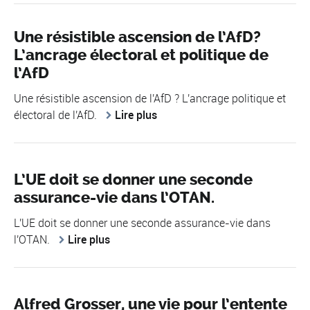
Une résistible ascension de l’AfD?
L’ancrage électoral et politique de
l’AfD
Une résistible ascension de l'AfD ? L'ancrage politique et
électoral de l'AfD.
Lire plus
L’UE doit se donner une seconde
assurance-vie dans l’OTAN.
L'UE doit se donner une seconde assurance-vie dans
l'OTAN.
Lire plus
Alfred Grosser, une vie pour l’entente