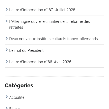
Lettre d’information n° 67. Juillet 2026.
L’Allemagne ouvre le chantier de la réforme des
retraites
Deux nouveaux instituts culturels franco-allemands
Le mot du Président
Lettre d’information n°66. Avril 2026.
Catégories
Actualité
Billets