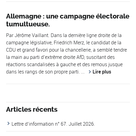
Allemagne : une campagne électorale
tumultueuse.
Par Jérôme Vaillant. Dans la dernière ligne droite de la
campagne législative, Friedrich Merz, le candidat de la
CDU et grand favori pour la chancellerie, a semblé tendre
la main au parti d’extrême droite AfD, suscitant des
réactions scandalisées à gauche et des remous jusque
dans les rangs de son propre parti. ...
Lire plus
Articles récents
Lettre d’information n° 67. Juillet 2026.