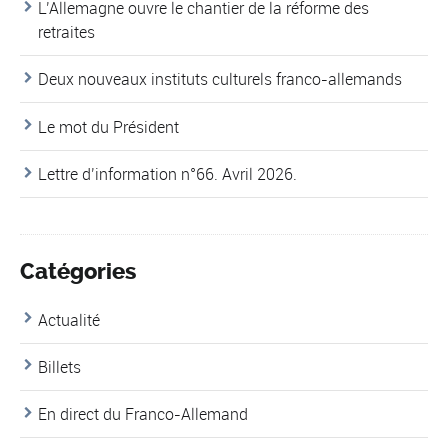
L’Allemagne ouvre le chantier de la réforme des
retraites
Deux nouveaux instituts culturels franco-allemands
Le mot du Président
Lettre d’information n°66. Avril 2026.
Catégories
Actualité
Billets
En direct du Franco-Allemand