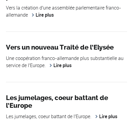
Vers la création d'une assemblée parlementaire franco-
allemande
Lire plus
Vers un nouveau Traité de l’Elysée
Une coopération franco-allemande plus substantielle au
service de l'Europe.
Lire plus
Les jumelages, coeur battant de
l’Europe
Les jumelages, coeur battant de l'Europe.
Lire plus