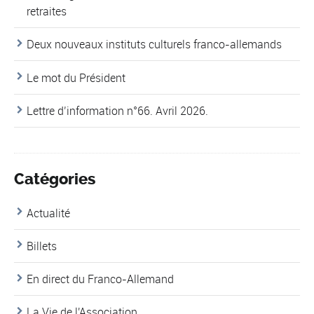
retraites
Deux nouveaux instituts culturels franco-allemands
Le mot du Président
Lettre d’information n°66. Avril 2026.
Catégories
Actualité
Billets
En direct du Franco-Allemand
La Vie de l'Association