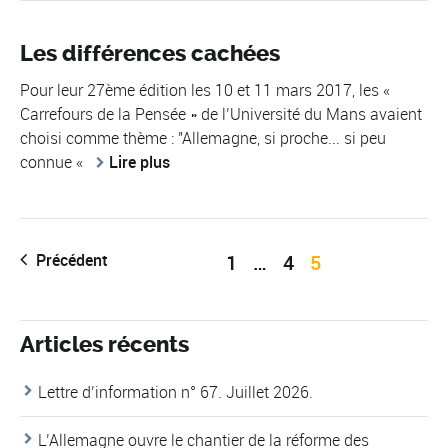
Les différences cachées
Pour leur 27ème édition les 10 et 11 mars 2017, les «
Carrefours de la Pensée » de l’Université du Mans avaient
choisi comme thème : "Allemagne, si proche... si peu
connue «
Lire plus
Précédent
1
…
4
5
Articles récents
Lettre d’information n° 67. Juillet 2026.
L’Allemagne ouvre le chantier de la réforme des