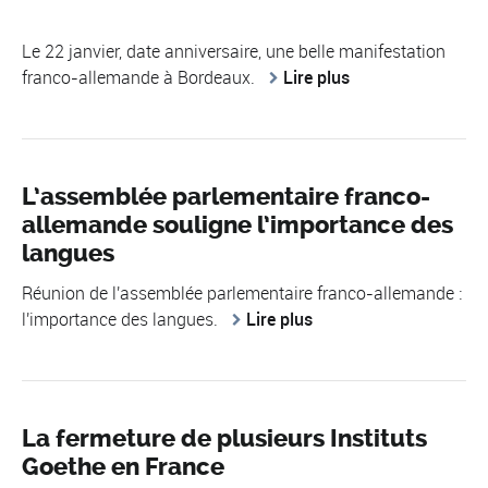
Le 22 janvier, date anniversaire, une belle manifestation
franco-allemande à Bordeaux.
Lire plus
L’assemblée parlementaire franco-
allemande souligne l’importance des
langues
Réunion de l'assemblée parlementaire franco-allemande :
l'importance des langues.
Lire plus
La fermeture de plusieurs Instituts
Goethe en France