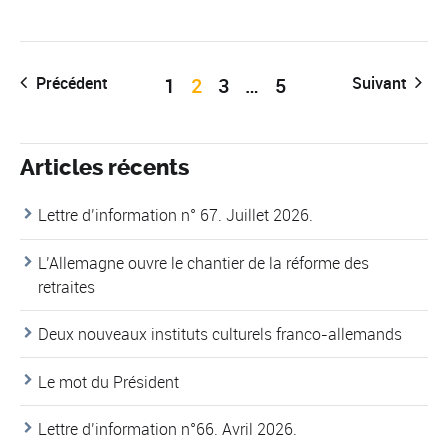
Précédent
1
2
3
…
5
Suivant
Articles récents
Lettre d’information n° 67. Juillet 2026.
L’Allemagne ouvre le chantier de la réforme des
retraites
Deux nouveaux instituts culturels franco-allemands
Le mot du Président
Lettre d’information n°66. Avril 2026.