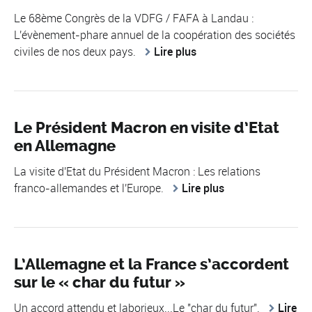
Le 68ème Congrès de la VDFG / FAFA à Landau :
L'évènement-phare annuel de la coopération des sociétés
civiles de nos deux pays.
Lire plus
Le Président Macron en visite d’Etat
en Allemagne
La visite d'Etat du Président Macron : Les relations
franco-allemandes et l'Europe.
Lire plus
L’Allemagne et la France s’accordent
sur le « char du futur »
Un accord attendu et laborieux...Le "char du futur".
Lire