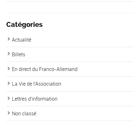
Catégories
Actualité
Billets
En direct du Franco-Allemand
La Vie de l'Association
Lettres d'information
Non classé