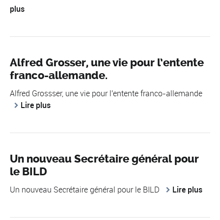
plus
Alfred Grosser, une vie pour l’entente
franco-allemande.
Alfred Grossser, une vie pour l'entente franco-allemande
Lire plus
Un nouveau Secrétaire général pour
le BILD
Un nouveau Secrétaire général pour le BILD
Lire plus