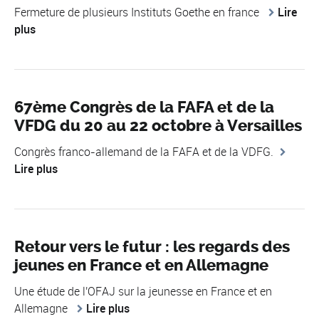
Fermeture de plusieurs Instituts Goethe en france
Lire
plus
67ème Congrès de la FAFA et de la
VFDG du 20 au 22 octobre à Versailles
Congrès franco-allemand de la FAFA et de la VDFG.
Lire plus
Retour vers le futur : les regards des
jeunes en France et en Allemagne
Une étude de l'OFAJ sur la jeunesse en France et en
Allemagne
Lire plus