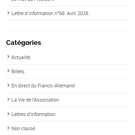
Lettre d’information n°66. Avril 2026.
Catégories
Actualité
Billets
En direct du Franco-Allemand
La Vie de l'Association
Lettres d'information
Non classé