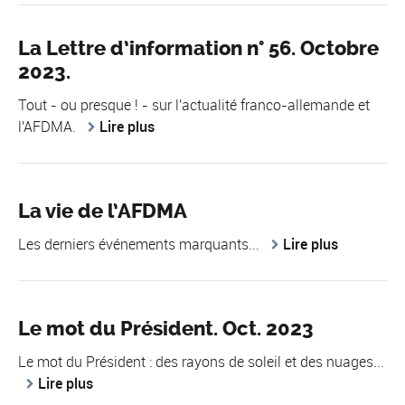
La Lettre d’information n° 56. Octobre
2023.
Tout - ou presque ! - sur l'actualité franco-allemande et
l'AFDMA.
Lire plus
La vie de l’AFDMA
Les derniers événements marquants...
Lire plus
Le mot du Président. Oct. 2023
Le mot du Président : des rayons de soleil et des nuages...
Lire plus