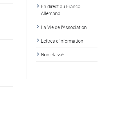
En direct du Franco-
Allemand
La Vie de l'Association
Lettres d'information
Non classé