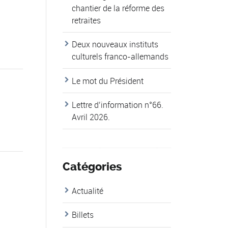
chantier de la réforme des
retraites
Deux nouveaux instituts
culturels franco-allemands
Le mot du Président
Lettre d’information n°66.
Avril 2026.
Catégories
Actualité
Billets