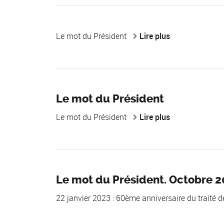
Le mot du Président
Lire plus
Le mot du Président
Le mot du Président
Lire plus
Le mot du Président. Octobre 2
22 janvier 2023 : 60ème anniversaire du traité d