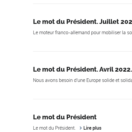
Le mot du Président. Juillet 202
Le moteur franco-allemand pour mobiliser la so
Le mot du Président. Avril 2022.
Nous avons besoin d'une Europe solide et solid
Le mot du Président
Le mot du Président.
Lire plus