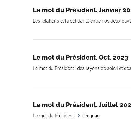
Le mot du Président. Janvier 20
Les relations et la solidarité entre nos deux pay
Le mot du Président. Oct. 2023
Le mot du Président : des rayons de soleil et de
Le mot du Président. Juillet 20
Le mot du Président
Lire plus