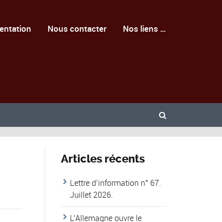
entation
Nous contacter
Nos liens …
Articles récents
Lettre d’information n° 67.
Juillet 2026.
L’Allemagne ouvre le