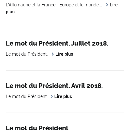
L'Allemagne et la France, l'Europe et le monde...
Lire
plus
Le mot du Président. Juillet 2018.
Le mot du Président.
Lire plus
Le mot du Président. Avril 2018.
Le mot du Président
Lire plus
Le mot du Président