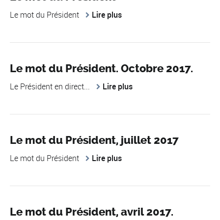
Le mot du Président
Lire plus
Le mot du Président. Octobre 2017.
Le Président en direct...
Lire plus
Le mot du Président, juillet 2017
Le mot du Président
Lire plus
Le mot du Président, avril 2017.