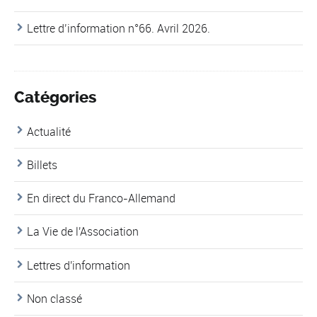
Lettre d’information n°66. Avril 2026.
Catégories
Actualité
Billets
En direct du Franco-Allemand
La Vie de l'Association
Lettres d'information
Non classé