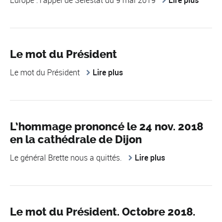
Europe : l'appel de Sélestat du 9 mai 2019
Lire plus
Le mot du Président
Le mot du Président
Lire plus
L’hommage prononcé le 24 nov. 2018
en la cathédrale de Dijon
Le général Brette nous a quittés.
Lire plus
Le mot du Président. Octobre 2018.