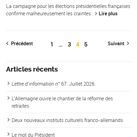
La campagne pour les élections présidentielles françaises
confirme malheureusement les craintes
Lire plus
Précédent
1
…
3
4
5
Suivant
Articles récents
Lettre d’information n° 67. Juillet 2026.
L’Allemagne ouvre le chantier de la réforme des
retraites
Deux nouveaux instituts culturels franco-allemands
Le mot du Président